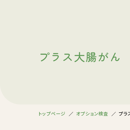
プラス大腸がん
トップページ
オプション検査
プラ