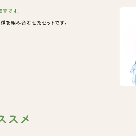
検査です。
種を組み合わせたセットです。
ススメ