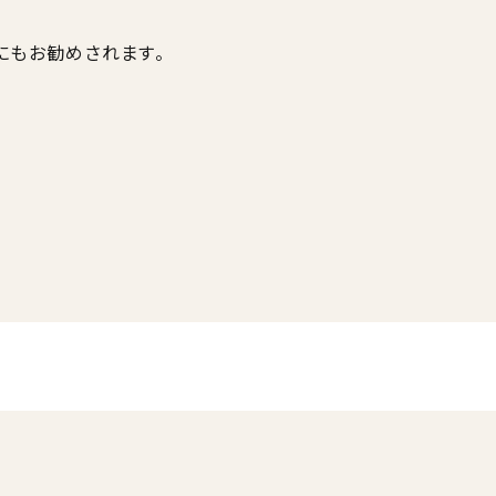
にもお勧めされます。