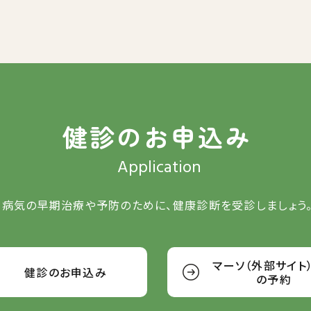
健診のお申込み
Application
病気の早期治療や予防のために、
健康診断を受診しましょう
マーソ（外部サイト
健診のお申込み
の予約