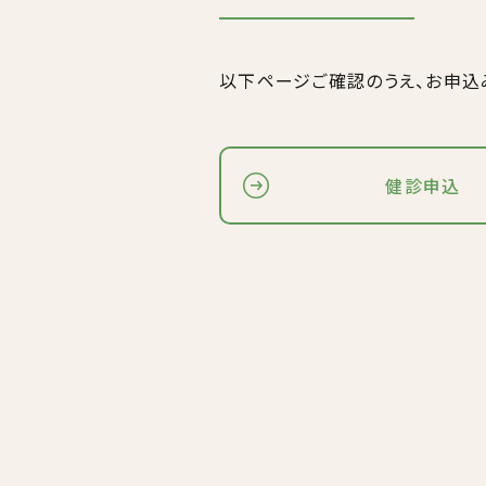
以下ページご確認のうえ、お申込
健診申込