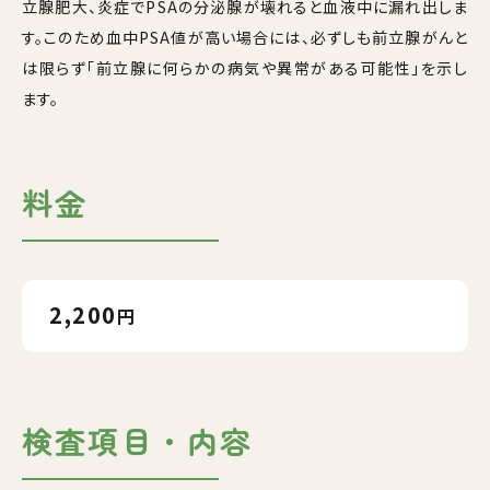
立腺肥大、炎症でPSAの分泌腺が壊れると血液中に漏れ出しま
す。このため血中PSA値が高い場合には、必ずしも前立腺がんと
は限らず「前立腺に何らかの病気や異常がある可能性」を示し
ます。
料金
2,200
円
検査項目・内容