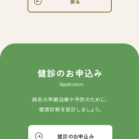
戻る
健診のお申込み
Application
病気の早期治療や予防のために、
健康診断を受診しましょう。
健診のお申込み