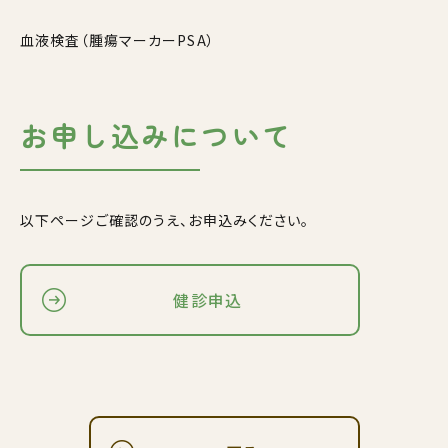
血液検査（腫瘍マーカーPSA）
お申し込みについて
以下ページご確認のうえ、お申込みください。
健診申込