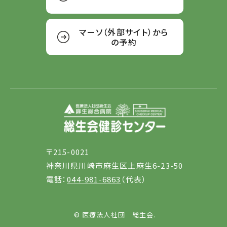
マーソ（外部サイト）から
の予約
〒215-0021
神奈川県川崎市麻生区上麻生6-23-50
電話：
044-981-6863
（代表）
© 医療法人社団 総生会.