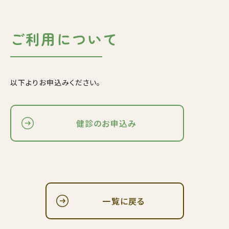
ご利用について
以下よりお申込みください。
健診のお申込み
一覧に戻る