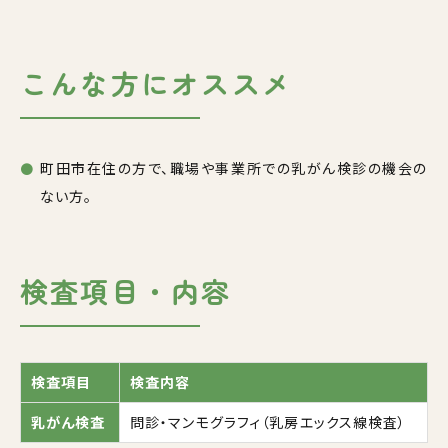
こんな方にオススメ
町田市在住の方で、職場や事業所での乳がん検診の機会の
ない方。
検査項目・内容
検査項目
検査内容
乳がん検査
問診・マンモグラフィ（乳房エックス線検査）