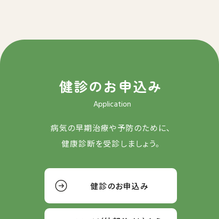
健診のお申込み
Application
病気の早期治療や予防のために、
健康診断を受診しましょう。
健診のお申込み