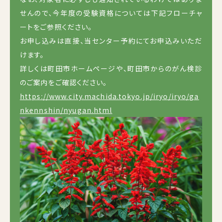
せんので、今年度の受験資格については下記フローチャ
ートをご参照ください。
お申し込みは直接、当センター予約にてお申込みいただ
けます。
詳しくは町田市ホームページや、町田市からのがん検診
のご案内をご確認ください。
https://www.city.machida.tokyo.jp/iryo/iryo/ga
nkennshin/nyugan.html