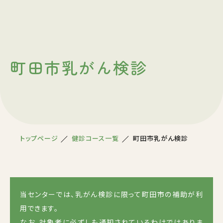
町田市乳がん検診
トップページ
健診コース一覧
町田市乳がん検診
当センターでは、乳がん検診に限って町田市の補助が利
用できます。
なお、対象者に必ずしも通知されているわけではありま