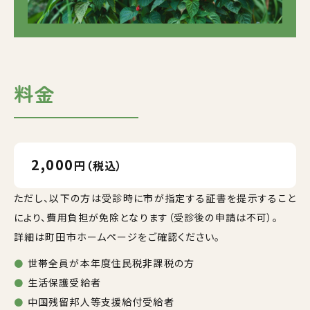
料金
2,000
円（税込）
ただし、以下の方は受診時に市が指定する証書を提示すること
により、費用負担が免除となります（受診後の申請は不可）。
詳細は町田市ホームページをご確認ください。
世帯全員が本年度住民税非課税の方
生活保護受給者
中国残留邦人等支援給付受給者